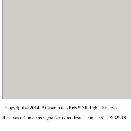
Copyright © 2014. * Casarao dos Reis * All Rights Reserved.
Reservas e Contactos : geral@casaraodosreis.com +351 273323878